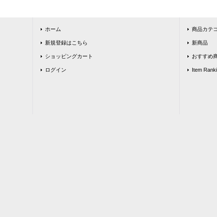
ホーム
商品カテ
新規登録はこちら
新商品
ショッピングカート
おすすめ
ログイン
Item Rank