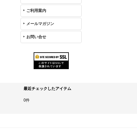
ご利用案内
メールマガジン
お問い合せ
最近チェックしたアイテム
0件