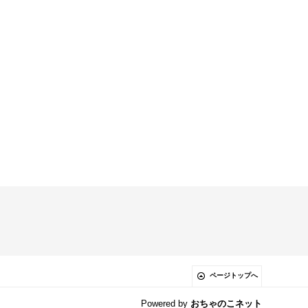
ページトップへ
Powered by
おちゃのこネット