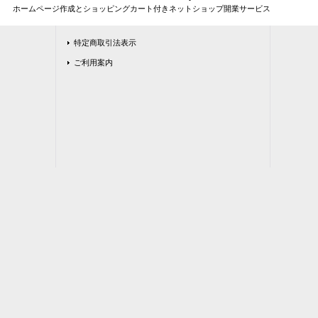
ホームページ作成とショッピングカート付きネットショップ開業サービス
特定商取引法表示
ご利用案内