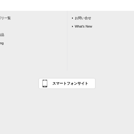
ゴリ一覧
お問い合せ
What's New
商品
ing
スマートフォンサイト