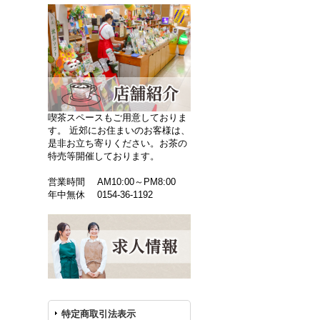
喫茶スペースもご用意しておりま
す。 近郊にお住まいのお客様は、
是非お立ち寄りください。お茶の
特売等開催しております。
営業時間 AM10:00～PM8:00
年中無休 0154-36-1192
特定商取引法表示