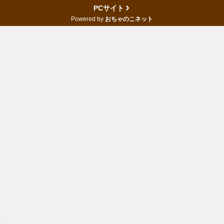
PCサイト
Powered by
おちゃのこネット