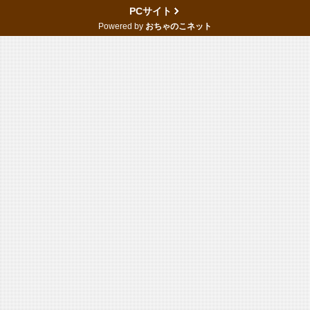
PCサイト
Powered by
おちゃのこネット