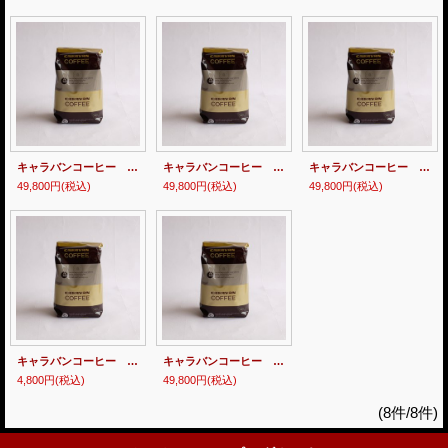
キャラバンコーヒー マイルド(豆) 500g x12
キャラバンコーヒー オリジナル(豆) 500g x12
キャラバンコーヒー ソフト(豆) 500g x12
49,800円
(税込)
49,800円
(税込)
49,800円
(税込)
キャラバンコーヒー ゴールデンキャメル(豆) 500g
キャラバンコーヒー ゴールデンキャメル(豆) 500g x12
4,800円
(税込)
49,800円
(税込)
(8件/8件)