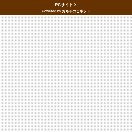
PCサイト
Powered by
おちゃのこネット