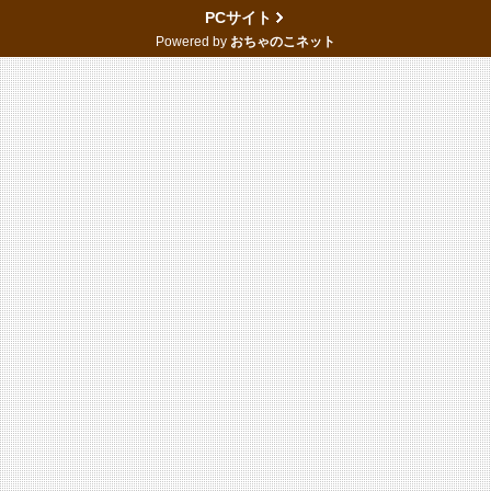
PCサイト
Powered by
おちゃのこネット