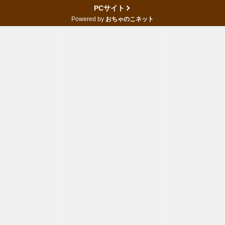
PCサイト
Powered by
おちゃのこネット