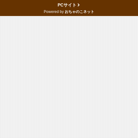
PCサイト
Powered by
おちゃのこネット