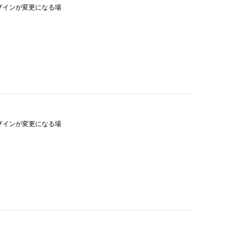
デザインが変更になる場
デザインが変更になる場