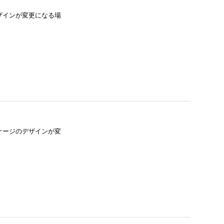
デザインが変更になる場
ッケージのデザインが変