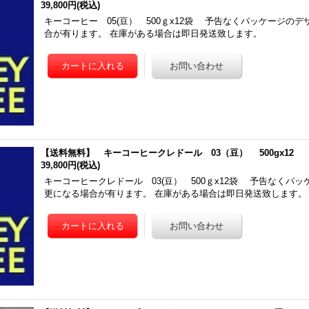
39,800円
(税込)
キーコーヒー 05(豆） 500ｇx12袋 予告なくパッケージの
合が有ります。 在庫がある場合は即日発送致します。
【送料無料】 キーコーヒークレドール 03（豆） 500gx12
39,800円
(税込)
キーコーヒークレドール 03(豆） 500ｇx12袋 予告なくパ
更になる場合が有ります。 在庫がある場合は即日発送致します。