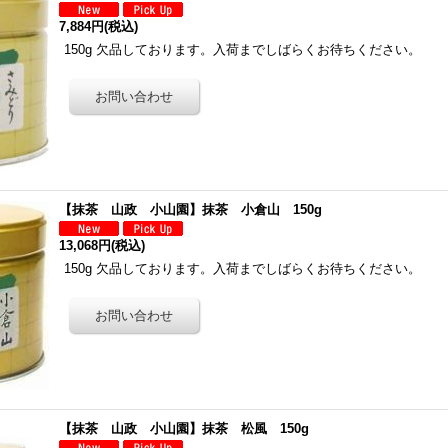
7,884円
(税込)
150g 欠品しております。入荷までしばらくお待ちください。
【抹茶 山政 小山園】抹茶 小倉山 150g
13,068円
(税込)
150g 欠品しております。入荷までしばらくお待ちください。
【抹茶 山政 小山園】抹茶 松風 150g