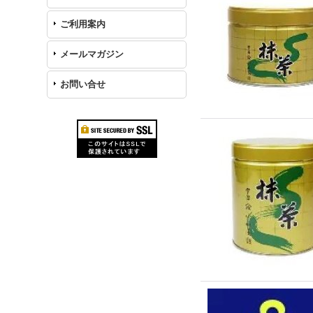
ご利用案内
メールマガジン
お問い合せ