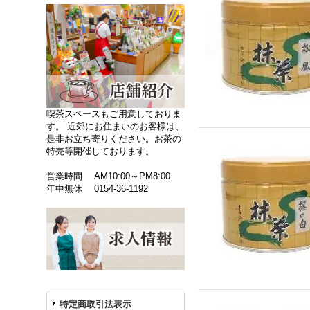
喫茶スペースもご用意しておりま
す。 近郊にお住まいのお客様は、
是非お立ち寄りください。お茶の
特売等開催しております。
営業時間 AM10:00～PM8:00
年中無休 0154-36-1192
特定商取引法表示