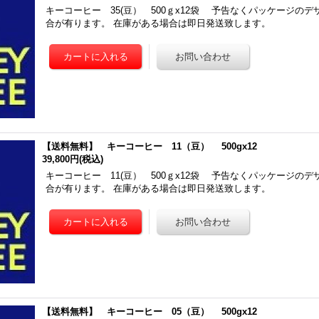
キーコーヒー 35(豆） 500ｇx12袋 予告なくパッケージの
合が有ります。 在庫がある場合は即日発送致します。
【送料無料】 キーコーヒー 11（豆） 500gx12
39,800円
(税込)
キーコーヒー 11(豆） 500ｇx12袋 予告なくパッケージの
合が有ります。 在庫がある場合は即日発送致します。
【送料無料】 キーコーヒー 05（豆） 500gx12