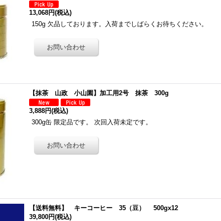
13,068円
(税込)
150g 欠品しております。入荷までしばらくお待ちください。
【抹茶 山政 小山園】加工用2号 抹茶 300g
3,888円
(税込)
300g缶 限定品です。 次回入荷未定です。
【送料無料】 キーコーヒー 35（豆） 500gx12
39,800円
(税込)