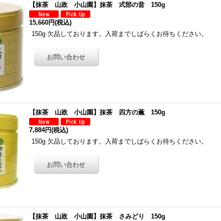
【抹茶 山政 小山園】抹茶 式部の昔 150g
15,660円
(税込)
150g 欠品しております。入荷までしばらくお待ちください。
【抹茶 山政 小山園】抹茶 四方の薫 150g
7,884円
(税込)
150g 欠品しております。入荷までしばらくお待ちください。
【抹茶 山政 小山園】抹茶 さみどり 150g