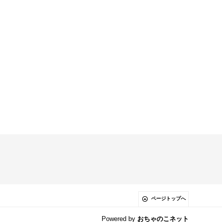
ページトップへ
Powered by
おちゃのこネット