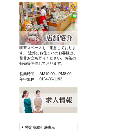
喫茶スペースもご用意しておりま
す。 近郊にお住まいのお客様は、
是非お立ち寄りください。お茶の
特売等開催しております。
営業時間 AM10:00～PM8:00
年中無休 0154-36-1192
特定商取引法表示