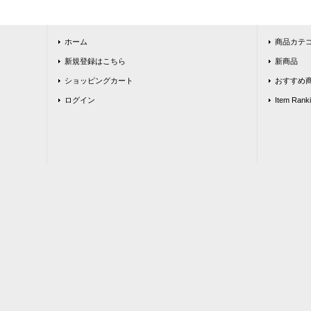
ホーム
商品カテ
新規登録はこちら
新商品
ショッピングカート
おすすめ
ログイン
Item Rank