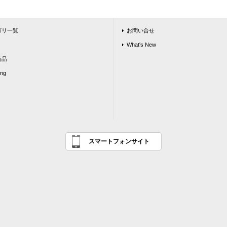
ゴリ一覧
お問い合せ
What's New
商品
ing
スマートフォンサイト