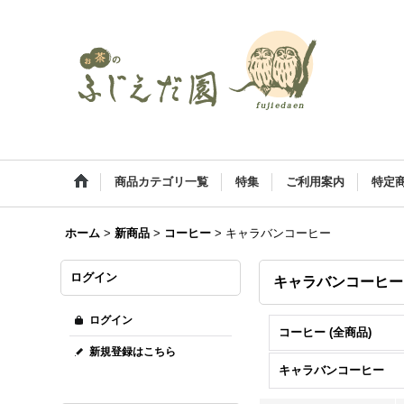
商品カテゴリ一覧
特集
ご利用案内
特定
ホーム
>
新商品
>
コーヒー
>
キャラバンコーヒー
ログイン
キャラバンコーヒ
ログイン
コーヒー (全商品)
新規登録はこちら
キャラバンコーヒー