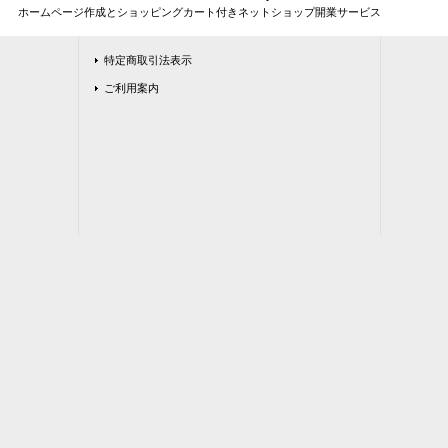
ホームページ作成とショッピングカート付きネットショップ開業サービス
特定商取引法表示
ご利用案内