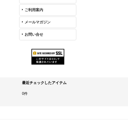
ご利用案内
メールマガジン
お問い合せ
最近チェックしたアイテム
0件