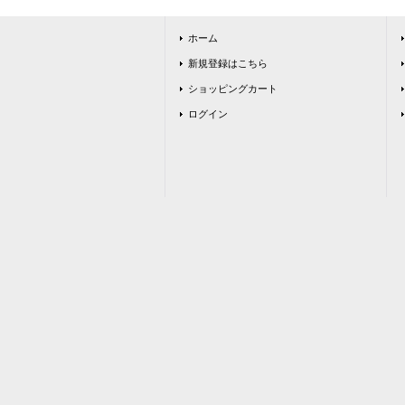
ホーム
新規登録はこちら
ショッピングカート
ログイン