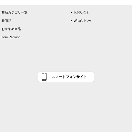
商品カテゴリ一覧
お問い合せ
新商品
What's New
おすすめ商品
Item Ranking
スマートフォンサイト