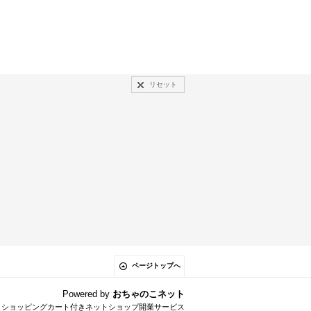
リセット
ページトップへ
Powered by
おちゃのこネット
とショッピングカート付きネットショップ開業サービス