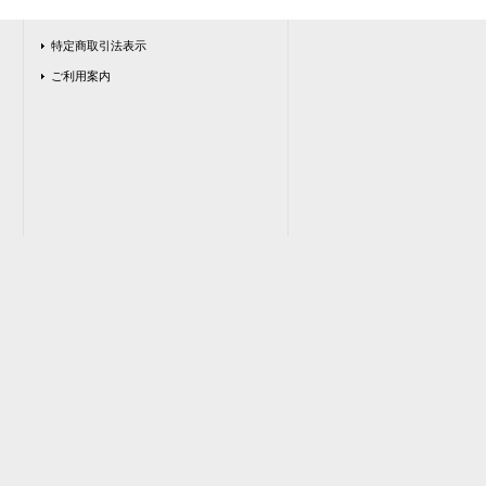
特定商取引法表示
ご利用案内