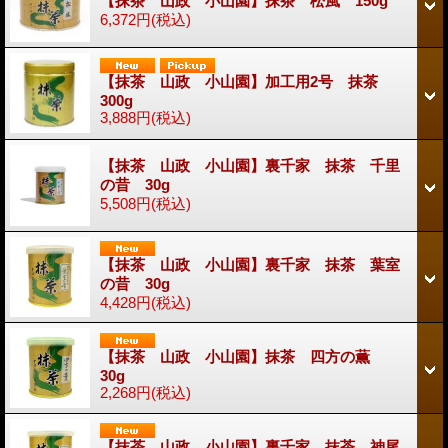
【抹茶 山政 小山園】抹茶 松風 150g
6,372円
(税込)
【抹茶 山政 小山園】加工用2号 抹茶
300g
3,888円
(税込)
【抹茶 山政 小山園】裏千家 抹茶 千里
の昔 30g
5,508円
(税込)
【抹茶 山政 小山園】裏千家 抹茶 葉室
の昔 30g
4,428円
(税込)
【抹茶 山政 小山園】抹茶 四方の薫
30g
2,268円
(税込)
【抹茶 山政 小山園】裏千家 抹茶 神尾