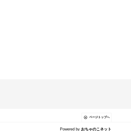
ページトップへ
Powered by
おちゃのこネット