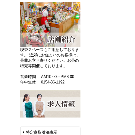
喫茶スペースもご用意しておりま
す。 近郊にお住まいのお客様は、
是非お立ち寄りください。お茶の
特売等開催しております。
営業時間 AM10:00～PM8:00
年中無休 0154-36-1192
特定商取引法表示