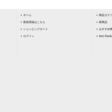
ホーム
商品カテ
新規登録はこちら
新商品
ショッピングカート
おすすめ
ログイン
Item Rank