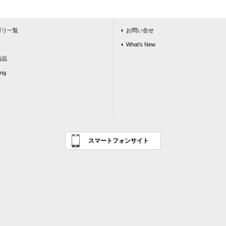
ゴリ一覧
お問い合せ
What's New
商品
ing
スマートフォンサイト