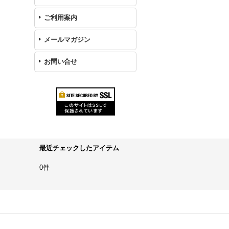
ご利用案内
メールマガジン
お問い合せ
最近チェックしたアイテム
0件