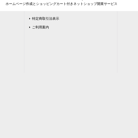
ホームページ作成とショッピングカート付きネットショップ開業サービス
特定商取引法表示
ご利用案内